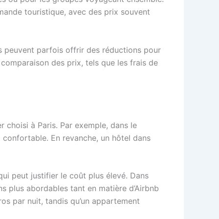
demande touristique, avec des prix souvent
 peuvent parfois offrir des réductions pour
a comparaison des prix, tels que les frais de
r choisi à Paris. Par exemple, dans le
o confortable. En revanche, un hôtel dans
i peut justifier le coût plus élevé. Dans
s plus abordables tant en matière d’Airbnb
os par nuit, tandis qu’un appartement