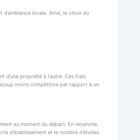
t d’ambiance locale. Ainsi, le choix du
 d’une propriété à l’autre. Ces frais
eaucoup moins compétitive par rapport à un
arément au moment du départ. En revanche,
orie d’établissement et le nombre d’étoiles.