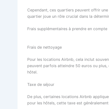
Cependant, ces quartiers peuvent offrir une 
quartier joue un rôle crucial dans la déterm
Frais supplémentaires à prendre en compte
Frais de nettoyage
Pour les locations Airbnb, cela inclut souven
peuvent parfois atteindre 50 euros ou plus,
hôtel.
Taxe de séjour
De plus, certaines locations Airbnb appliq
pour les hôtels, cette taxe est généralement 