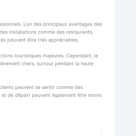
ssionnels. L’un des principaux avantages des
 des installations comme des restaurants,
és peuvent être très appréciables.
ctions touristiques majeures. Cependant, le
lièrement chers, surtout pendant la haute
 clients peuvent se sentir comme des
vée et de départ peuvent également être moins