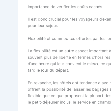
Importance de vérifier les coûts cachés
Il est donc crucial pour les voyageurs d’exa
pour leur séjour.
Flexibilité et commodités offertes par les lo
La flexibilité est un autre aspect important 
souvent plus de liberté en termes d’horaire
d’une heure qui leur convient le mieux, ce qu
tard le jour du départ.
En revanche, les hôtels ont tendance à avoir
offrent la possibilité de laisser les bagag
flexible que ce que proposent la plupart des
le petit-déjeuner inclus, le service en cham