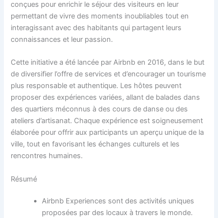
conçues pour enrichir le séjour des visiteurs en leur
permettant de vivre des moments inoubliables tout en
interagissant avec des habitants qui partagent leurs
connaissances et leur passion.
Cette initiative a été lancée par Airbnb en 2016, dans le but
de diversifier l’offre de services et d’encourager un tourisme
plus responsable et authentique. Les hôtes peuvent
proposer des expériences variées, allant de balades dans
des quartiers méconnus à des cours de danse ou des
ateliers d’artisanat. Chaque expérience est soigneusement
élaborée pour offrir aux participants un aperçu unique de la
ville, tout en favorisant les échanges culturels et les
rencontres humaines.
Résumé
Airbnb Experiences sont des activités uniques
proposées par des locaux à travers le monde.