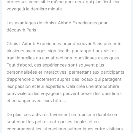
processus accessible même pour ceux qui planifient leur
voyage à la dernière minute.
Les avantages de choisir Airbnb Experiences pour
découvrir Paris
Choisir Airbnb Experiences pour découvrir Paris présente
plusieurs avantages significatifs par rapport aux visites
traditionnelles ou aux attractions touristiques classiques.
Tout d’abord, ces expériences sont souvent plus
personnalisées et interactives, permettant aux participants
d’apprendre directement auprès des locaux qui partagent
leur passion et leur expertise. Cela crée une atmosphère
conviviale où les voyageurs peuvent poser des questions
et échanger avec leurs hôtes.
De plus, ces activités favorisent un tourisme durable en
soutenant les petites entreprises locales et en
encourageant les interactions authentiques entre visiteurs