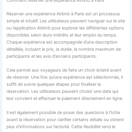
Comment réserver une expérience Airbnb à Paris
Réserver une expérience Airbnb à Paris est un processus
simple et intuitif. Les utilisateurs peuvent naviguer sur le site
ou l’application Airbnb pour explorer les différentes options
disponibles selon leurs intérêts et leur emploi du temps.
Chaque expérience est accompagnée d’une description
détaillée, incluant le prix, la durée, le nombre maximum de
participants et les avis d’anciens participants.
Cela permet aux voyageurs de faire un choix éclairé avant
de réserver. Une fois qu’une expérience est sélectionnée, il
suffit de suivre quelques étapes pour finaliser la
réservation. Les utilisateurs peuvent choisir une date qui
leur convient et effectuer le paiement directement en ligne.
Il est également possible de poser des questions à l’hôte
avant la réservation pour clarifier certains détails ou obtenir
plus d’informations sur l’activité. Cette flexibilité rend le