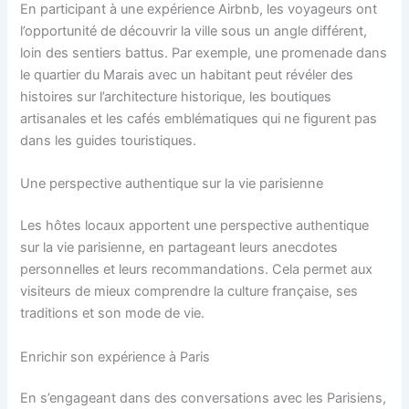
En participant à une expérience Airbnb, les voyageurs ont
l’opportunité de découvrir la ville sous un angle différent,
loin des sentiers battus. Par exemple, une promenade dans
le quartier du Marais avec un habitant peut révéler des
histoires sur l’architecture historique, les boutiques
artisanales et les cafés emblématiques qui ne figurent pas
dans les guides touristiques.
Une perspective authentique sur la vie parisienne
Les hôtes locaux apportent une perspective authentique
sur la vie parisienne, en partageant leurs anecdotes
personnelles et leurs recommandations. Cela permet aux
visiteurs de mieux comprendre la culture française, ses
traditions et son mode de vie.
Enrichir son expérience à Paris
En s’engageant dans des conversations avec les Parisiens,