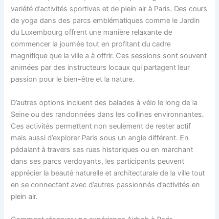
variété d’activités sportives et de plein air à Paris. Des cours
de yoga dans des parcs emblématiques comme le Jardin
du Luxembourg offrent une manière relaxante de
commencer la journée tout en profitant du cadre
magnifique que la ville a à offrir. Ces sessions sont souvent
animées par des instructeurs locaux qui partagent leur
passion pour le bien-être et la nature.
D’autres options incluent des balades à vélo le long de la
Seine ou des randonnées dans les collines environnantes.
Ces activités permettent non seulement de rester actif
mais aussi d’explorer Paris sous un angle différent. En
pédalant à travers ses rues historiques ou en marchant
dans ses parcs verdoyants, les participants peuvent
apprécier la beauté naturelle et architecturale de la ville tout
en se connectant avec d’autres passionnés d’activités en
plein air.