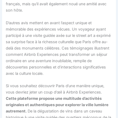
français, mais qu’il avait également noué une amitié avec
son hôte.
D’autres avis mettent en avant l’aspect unique et
mémorable des expériences vécues. Un voyageur ayant
participé à une visite guidée axée sur le street art a exprimé
sa surprise face à la richesse culturelle que Paris offre au-
delà des monuments célèbres. Ces témoignages illustrent
comment Airbnb Experiences peut transformer un séjour
ordinaire en une aventure inoubliable, remplie de
découvertes personnelles et d’interactions significatives
avec la culture locale.
Si vous souhaitez découvrir Paris d’une manière unique,
vous devriez jeter un coup d’œil à Airbnb Experiences.
Cette plateforme propose une multitude d’activités
originales et authentiques pour explorer la ville lumière
autrement.
De la dégustation de vins dans un caveau
historique à une visite guidée des quartiers méconnus de la