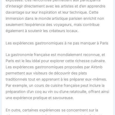
exposées. Ces rencontres permettent aux participants
d’interagir directement avec les artistes et d’en apprendre
davantage sur leur inspiration et leur technique. Cette
immersion dans le monde artistique parisien enrichit non
seulement l’expérience des voyageurs, mais contribue
également à soutenir les créateurs locaux.
Les expériences gastronomiques à ne pas manquer à Paris
La gastronomie française est mondialement reconnue, et
Paris est le lieu idéal pour explorer cette richesse culinaire.
Les expériences gastronomiques proposées par Airbnb
permettent aux visiteurs de découvrir des plats
traditionnels tout en apprenant à les préparer eux-mêmes.
Par exemple, un cours de cuisine française peut inclure la
préparation d’un coq au vin ou d’une ratatouille, offrant ainsi
une expérience pratique et savoureuse.
En outre, certaines expériences se concentrent sur la