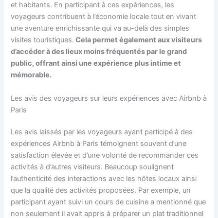
et habitants. En participant à ces expériences, les
voyageurs contribuent à l’économie locale tout en vivant
une aventure enrichissante qui va au-delà des simples
visites touristiques.
Cela permet également aux visiteurs
d’accéder à des lieux moins fréquentés par le grand
public, offrant ainsi une expérience plus intime et
mémorable.
Les avis des voyageurs sur leurs expériences avec Airbnb à
Paris
Les avis laissés par les voyageurs ayant participé à des
expériences Airbnb à Paris témoignent souvent d’une
satisfaction élevée et d’une volonté de recommander ces
activités à d’autres visiteurs. Beaucoup soulignent
l’authenticité des interactions avec les hôtes locaux ainsi
que la qualité des activités proposées. Par exemple, un
participant ayant suivi un cours de cuisine a mentionné que
non seulement il avait appris à préparer un plat traditionnel