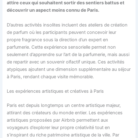
attire ceux qui souhaitent sortir des sentiers battus et
découvrir un aspect moins connu de Paris.
D’autres activités insolites incluent des ateliers de création
de parfum où les participants peuvent concevoir leur
propre fragrance sous la direction d’un expert en
parfumerie. Cette expérience sensorielle permet non
seulement d’apprendre sur l’art de la parfumerie, mais aussi
de repartir avec un souvenir olfactif unique. Ces activités
atypiques ajoutent une dimension supplémentaire au séjour
à Paris, rendant chaque visite mémorable.
Les expériences artistiques et créatives à Paris
Paris est depuis longtemps un centre artistique majeur,
attirant des créateurs du monde entier. Les expériences
artistiques proposées par Airbnb permettent aux
voyageurs d’explorer leur propre créativité tout en
s’inspirant du riche patrimoine artistique de la ville. Par