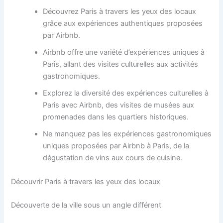
Découvrez Paris à travers les yeux des locaux
grâce aux expériences authentiques proposées
par Airbnb.
Airbnb offre une variété d’expériences uniques à
Paris, allant des visites culturelles aux activités
gastronomiques.
Explorez la diversité des expériences culturelles à
Paris avec Airbnb, des visites de musées aux
promenades dans les quartiers historiques.
Ne manquez pas les expériences gastronomiques
uniques proposées par Airbnb à Paris, de la
dégustation de vins aux cours de cuisine.
Découvrir Paris à travers les yeux des locaux
Découverte de la ville sous un angle différent