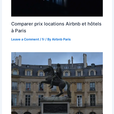
Comparer prix locations Airbnb et hôtels
à Paris
Leave a Comment
/
fr
/ By
Airbnb Paris