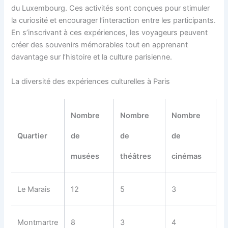
du Luxembourg. Ces activités sont conçues pour stimuler
la curiosité et encourager l’interaction entre les participants.
En s’inscrivant à ces expériences, les voyageurs peuvent
créer des souvenirs mémorables tout en apprenant
davantage sur l’histoire et la culture parisienne.
La diversité des expériences culturelles à Paris
Nombre
Nombre
Nombre
Quartier
de
de
de
musées
théâtres
cinémas
Le Marais
12
5
3
Montmartre
8
3
4