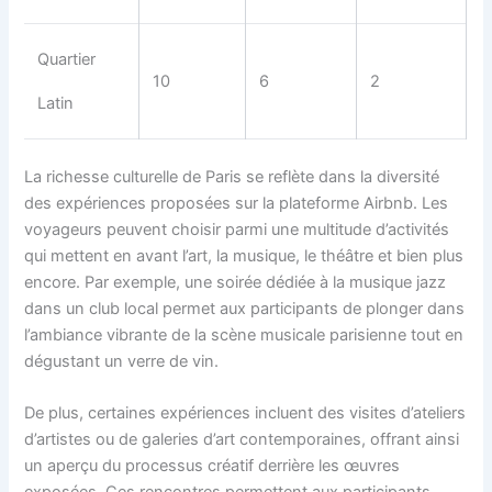
Quartier
10
6
2
Latin
La richesse culturelle de Paris se reflète dans la diversité
des expériences proposées sur la plateforme Airbnb. Les
voyageurs peuvent choisir parmi une multitude d’activités
qui mettent en avant l’art, la musique, le théâtre et bien plus
encore. Par exemple, une soirée dédiée à la musique jazz
dans un club local permet aux participants de plonger dans
l’ambiance vibrante de la scène musicale parisienne tout en
dégustant un verre de vin.
De plus, certaines expériences incluent des visites d’ateliers
d’artistes ou de galeries d’art contemporaines, offrant ainsi
un aperçu du processus créatif derrière les œuvres