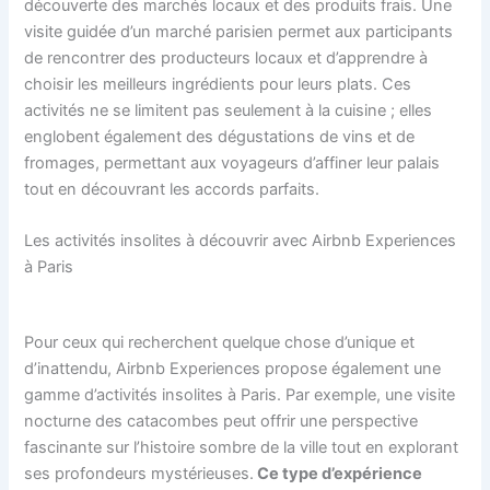
découverte des marchés locaux et des produits frais. Une
visite guidée d’un marché parisien permet aux participants
de rencontrer des producteurs locaux et d’apprendre à
choisir les meilleurs ingrédients pour leurs plats. Ces
activités ne se limitent pas seulement à la cuisine ; elles
englobent également des dégustations de vins et de
fromages, permettant aux voyageurs d’affiner leur palais
tout en découvrant les accords parfaits.
Les activités insolites à découvrir avec Airbnb Experiences
à Paris
Pour ceux qui recherchent quelque chose d’unique et
d’inattendu, Airbnb Experiences propose également une
gamme d’activités insolites à Paris. Par exemple, une visite
nocturne des catacombes peut offrir une perspective
fascinante sur l’histoire sombre de la ville tout en explorant
ses profondeurs mystérieuses.
Ce type d’expérience