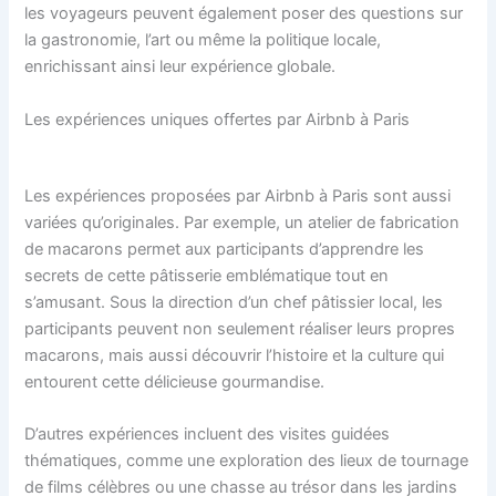
les voyageurs peuvent également poser des questions sur
la gastronomie, l’art ou même la politique locale,
enrichissant ainsi leur expérience globale.
Les expériences uniques offertes par Airbnb à Paris
Les expériences proposées par Airbnb à Paris sont aussi
variées qu’originales. Par exemple, un atelier de fabrication
de macarons permet aux participants d’apprendre les
secrets de cette pâtisserie emblématique tout en
s’amusant. Sous la direction d’un chef pâtissier local, les
participants peuvent non seulement réaliser leurs propres
macarons, mais aussi découvrir l’histoire et la culture qui
entourent cette délicieuse gourmandise.
D’autres expériences incluent des visites guidées
thématiques, comme une exploration des lieux de tournage
de films célèbres ou une chasse au trésor dans les jardins