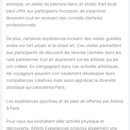
exemple, un atelier de peinture dans un studio d’art local
peut offrir aux participants l’occasion de s’exprimer
librement tout en recevant des conseils d’artistes
professionnels.
De plus, certaines expériences incluent des visites guidées
axées sur l’art urbain et le street art. Ces visites permettent
aux participants de découvrir les œuvres cachées dans les
rues parisiennes tout en apprenant sur les artistes qui les
ont créées. En s’engageant dans ces activités artistiques,
les voyageurs peuvent non seulement développer leurs
compétences créatives mais aussi apprécier la diversité
artistique qui caractérise Paris.
Les expériences sportives et de plein air offertes par Airbnb
à Paris
Pour ceux qui souhaitent allier activité physique et
découverte, Airbnb Experiences propose également une